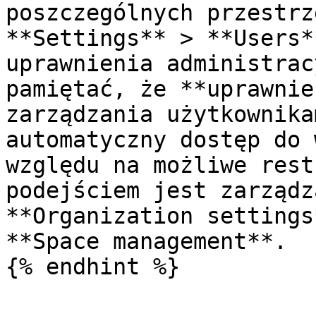
poszczególnych przestrz
**Settings** > **Users*
uprawnienia administrac
pamiętać, że **uprawnie
zarządzania użytkownika
automatyczny dostęp do 
względu na możliwe rest
podejściem jest zarządz
**Organization settings
**Space management**.
