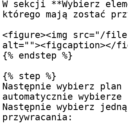
W sekcji **Wybierz elem
którego mają zostać prz
<figure><img src="/file
alt=""><figcaption></fi
{% endstep %}

{% step %}

Następnie wybierz plan 
automatycznie wybierze 
Następnie wybierz jedną
przywracania:
