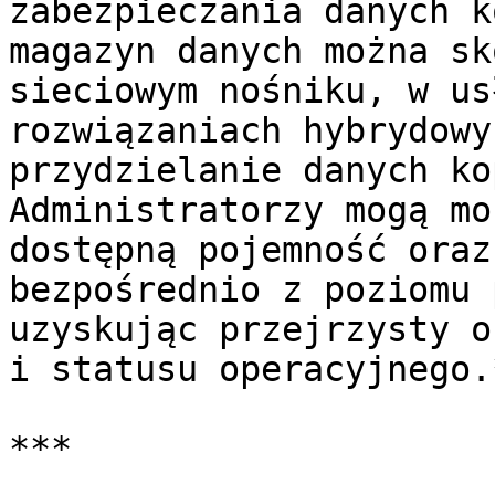
zabezpieczania danych k
magazyn danych można sk
sieciowym nośniku, w us
rozwiązaniach hybrydowy
przydzielanie danych ko
Administratorzy mogą mo
dostępną pojemność oraz
bezpośrednio z poziomu 
uzyskując przejrzysty o
i statusu operacyjnego.*
***
