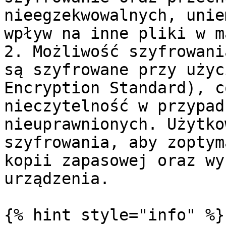
nieegzekwowalnych, unie
wpływ na inne pliki w m
2. Możliwość szyfrowani
są szyfrowane przy użyc
Encryption Standard), c
nieczytelność w przypad
nieuprawnionych. Użytko
szyfrowania, aby zoptym
kopii zapasowej oraz wy
urządzenia.

{% hint style="info" %}
