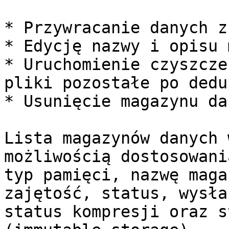
* Przywracanie danych z
* Edycję nazwy i opisu 
* Uruchomienie czyszcze
pliki pozostałe po dedu
* Usunięcie magazynu da
Lista magazynów danych 
możliwością dostosowani
typ pamięci, nazwę maga
zajętość, status, wysła
status kompresji oraz s