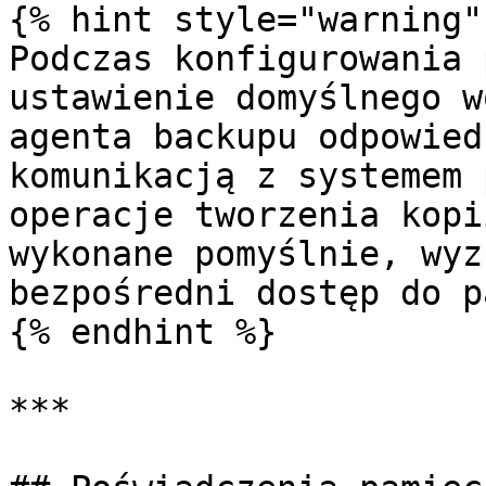
{% hint style="warning" 
Podczas konfigurowania 
ustawienie domyślnego w
agenta backupu odpowied
komunikacją z systemem 
operacje tworzenia kopi
wykonane pomyślnie, wyz
bezpośredni dostęp do p
{% endhint %}

***
