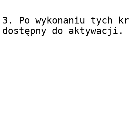
3. Po wykonaniu tych kr