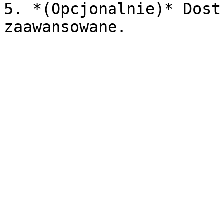
5. *(Opcjonalnie)* Dost