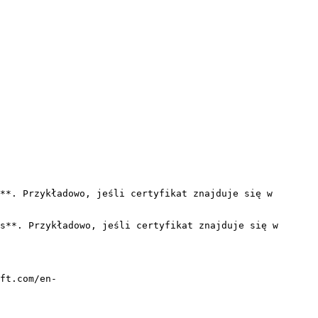
**. Przykładowo, jeśli certyfikat znajduje się w 
s**. Przykładowo, jeśli certyfikat znajduje się w 
ft.com/en-